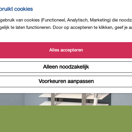
ruikt cookies
ebruik van cookies (Functioneel, Analytisch, Marketing) die noodza
lijk te laten functioneren. Door op accepteren te klikken, geef je
Alles accepteren
Alleen noodzakelijk
Voorkeuren aanpassen