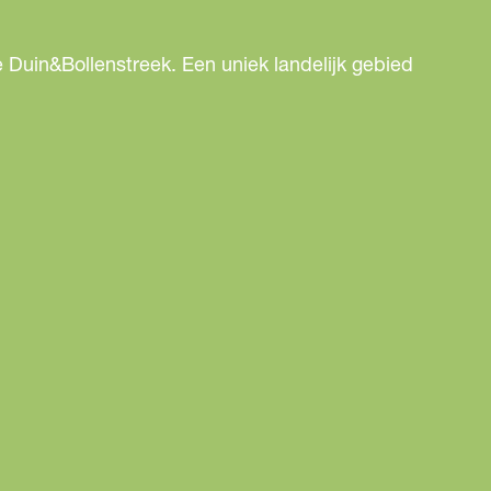
 Duin&Bollenstreek. Een uniek landelijk gebied