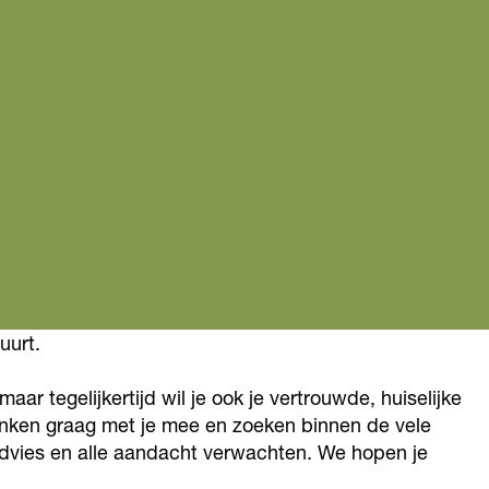
uurt.
aar tegelijkertijd wil je ook je vertrouwde, huiselijke
denken graag met je mee en zoeken binnen de vele
advies en alle aandacht verwachten. We hopen je