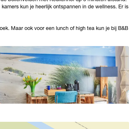
kamers kun je heerlijk ontspannen in de wellness. Er is
boek. Maar ook voor een lunch of high tea kun je bij B&B