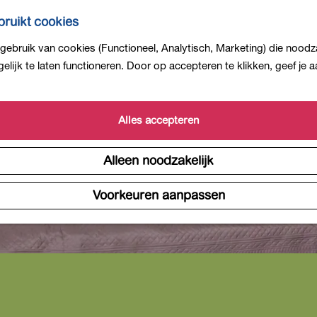
ruikt cookies
ebruik van cookies (Functioneel, Analytisch, Marketing) die noodza
lijk te laten functioneren. Door op accepteren te klikken, geef je
Alles accepteren
Alleen noodzakelijk
Voorkeuren aanpassen