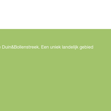
 Duin&Bollenstreek. Een uniek landelijk gebied