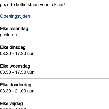
gezette koffie staan voor je klaar!
Openingstijden
Elke maandag
gesloten
Elke dinsdag
08.30 - 17.30 uur
Elke woensdag
08.30 - 17.30 uur
Elke donderdag
08.30 - 21.00 uur
Elke vrijdag