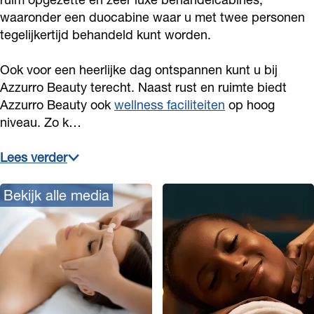
waaronder een duocabine waar u met twee personen
tegelijkertijd behandeld kunt worden.
Ook voor een heerlijke dag ontspannen kunt u bij
Azzurro Beauty terecht. Naast rust en ruimte biedt
Azzurro Beauty ook
wellness faciliteiten
op hoog
niveau. Zo k…
Lees verder
Bekijk alle media