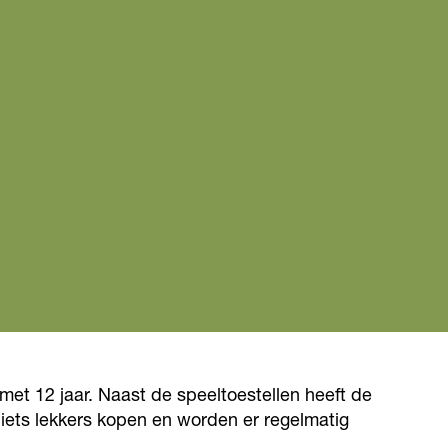
 met 12 jaar. Naast de speeltoestellen heeft de
 iets lekkers kopen en worden er regelmatig