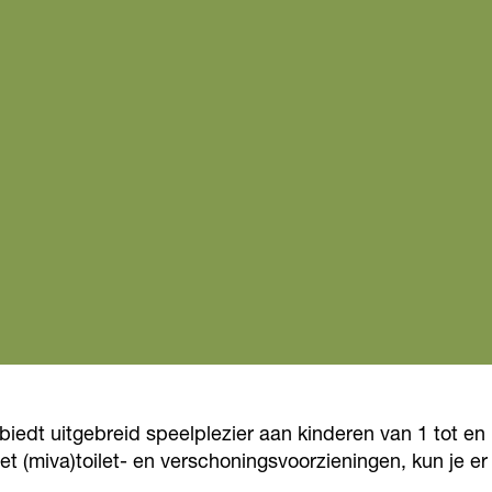
 biedt uitgebreid speelplezier aan kinderen van 1 tot en
 (miva)toilet- en verschoningsvoorzieningen, kun je er