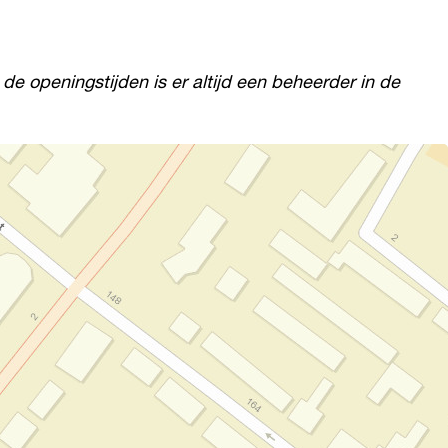
e openingstijden is er altijd een beheerder in de