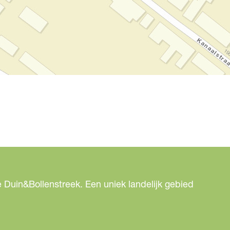
 Duin&Bollenstreek. Een uniek landelijk gebied