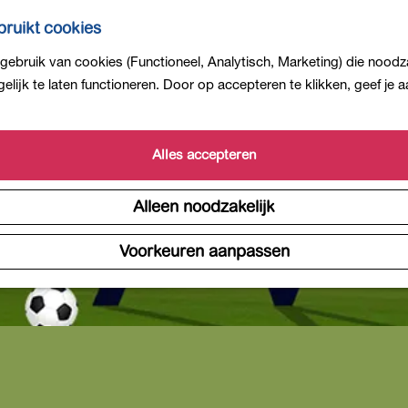
ruikt cookies
ebruik van cookies (Functioneel, Analytisch, Marketing) die noodza
lijk te laten functioneren. Door op accepteren te klikken, geef je
Alles accepteren
Alleen noodzakelijk
Voorkeuren aanpassen