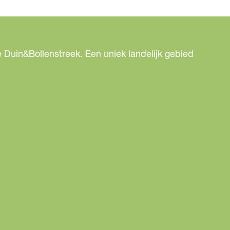
 Duin&Bollenstreek. Een uniek landelijk gebied