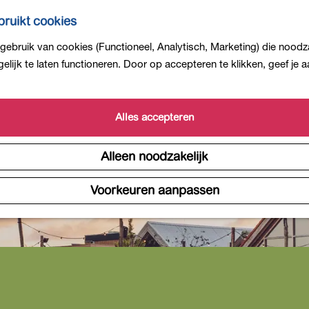
ruikt cookies
ebruik van cookies (Functioneel, Analytisch, Marketing) die noodza
lijk te laten functioneren. Door op accepteren te klikken, geef je
Alles accepteren
Alleen noodzakelijk
Voorkeuren aanpassen