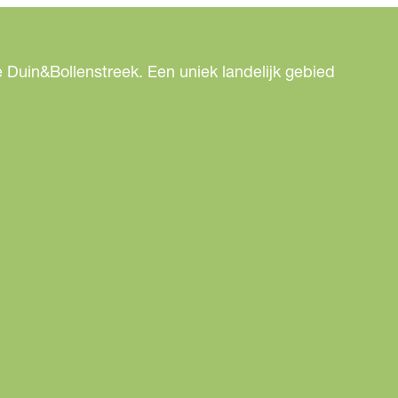
 Duin&Bollenstreek. Een uniek landelijk gebied