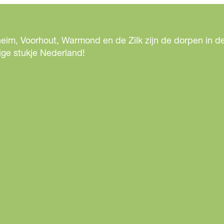
eim, Voorhout, Warmond en de Zilk zijn de dorpen in de
ige stukje Nederland!