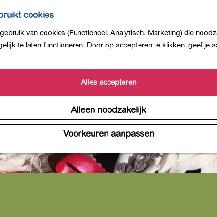
ruikt cookies
ebruik van cookies (Functioneel, Analytisch, Marketing) die noodza
lijk te laten functioneren. Door op accepteren te klikken, geef je
Alles accepteren
Alleen noodzakelijk
Voorkeuren aanpassen