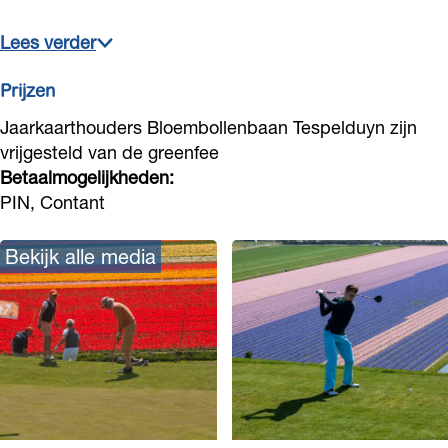
Lees verder
Prijzen
Jaarkaarthouders Bloembollenbaan Tespelduyn zijn
vrijgesteld van de greenfee
Betaalmogelijkheden:
PIN, Contant
Bekijk alle media