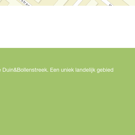
 Duin&Bollenstreek. Een uniek landelijk gebied