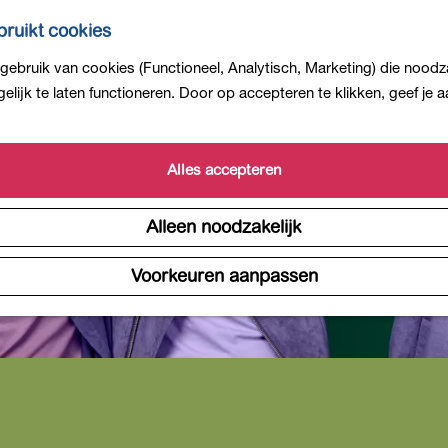
ruikt cookies
ebruik van cookies (Functioneel, Analytisch, Marketing) die noodza
lijk te laten functioneren. Door op accepteren te klikken, geef je
Alles accepteren
Alleen noodzakelijk
Voorkeuren aanpassen