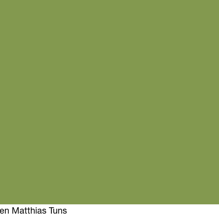
 en Matthias Tuns