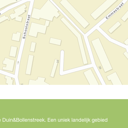
 Duin&Bollenstreek. Een uniek landelijk gebied