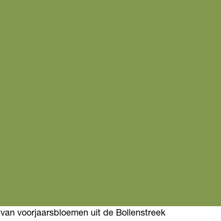
van voorjaarsbloemen uit de Bollenstreek