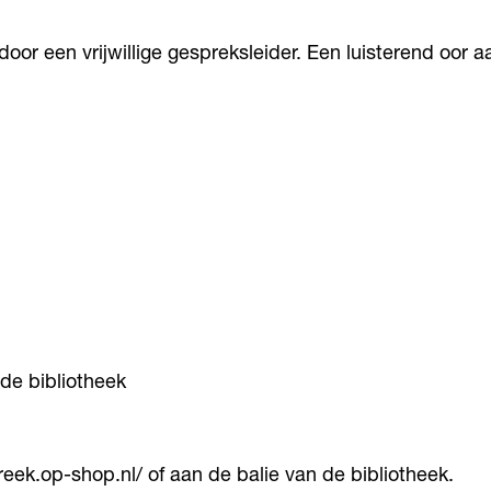
r een vrijwillige gespreksleider. Een luisterend oor aan
de bibliotheek
eek.op-shop.nl/ of aan de balie van de bibliotheek.