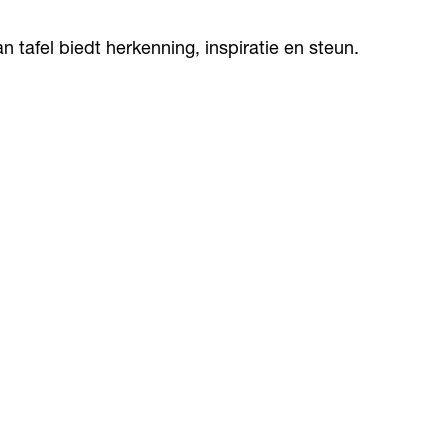
 tafel biedt herkenning, inspiratie en steun.