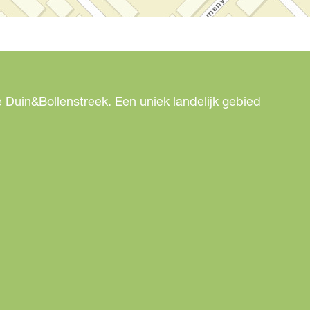
 Duin&Bollenstreek. Een uniek landelijk gebied