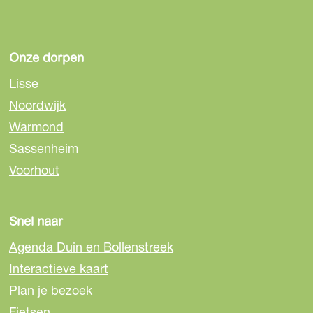
Onze dorpen
Lisse
Noordwijk
Warmond
Sassenheim
Voorhout
Snel naar
Agenda Duin en Bollenstreek
Interactieve kaart
Plan je bezoek
Fietsen