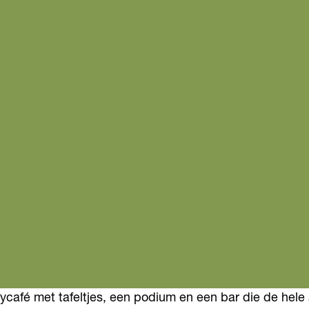
café met tafeltjes, een podium en een bar die de hele