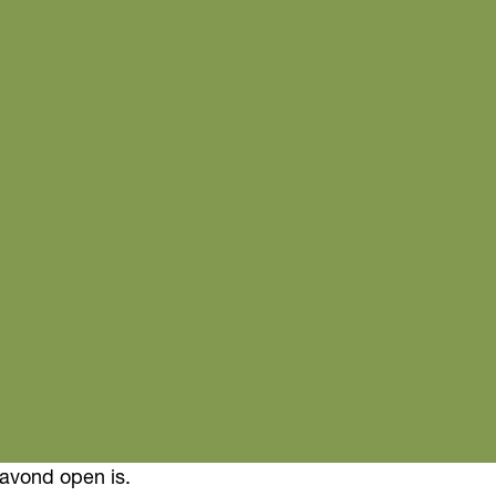
 avond open is.