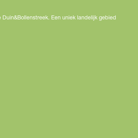
 Duin&Bollenstreek. Een uniek landelijk gebied