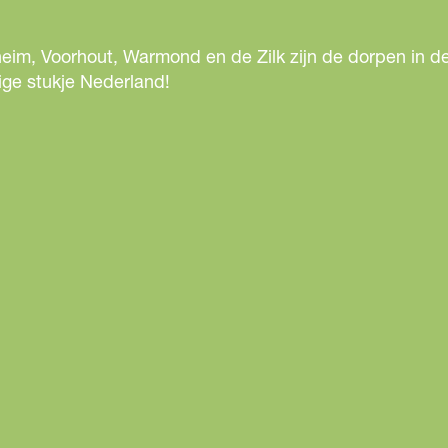
eim, Voorhout, Warmond en de Zilk zijn de dorpen in de
ige stukje Nederland!