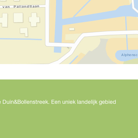
 Duin&Bollenstreek. Een uniek landelijk gebied