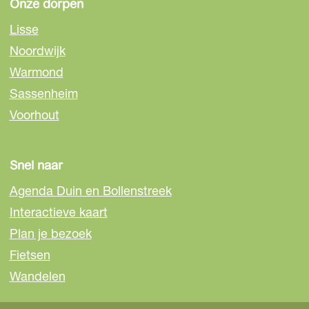
Onze dorpen
Lisse
Noordwijk
Warmond
Sassenheim
Voorhout
Snel naar
Agenda Duin en Bollenstreek
Interactieve kaart
Plan je bezoek
Fietsen
Wandelen