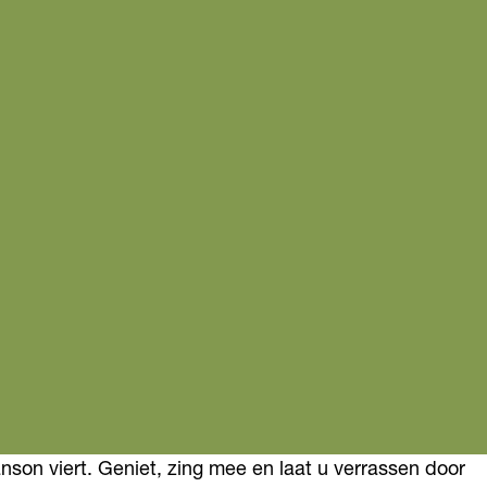
son viert. Geniet, zing mee en laat u verrassen door