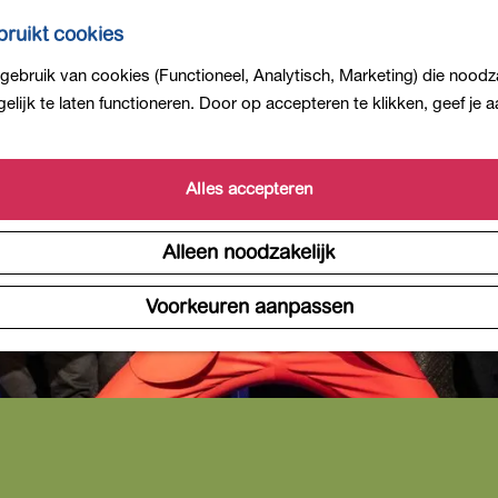
ruikt cookies
ebruik van cookies (Functioneel, Analytisch, Marketing) die noodza
lijk te laten functioneren. Door op accepteren te klikken, geef je
Alles accepteren
Alleen noodzakelijk
Voorkeuren aanpassen