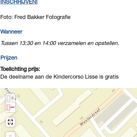
INSCHRIJVEN!
Foto: Fred Bakker Fotografie
Wanneer
Tussen 13:30 en 14:00 verzamelen en opstellen.
Prijzen
Toelichting prijs:
De deelname aan de Kindercorso Lisse is gratis
+
−