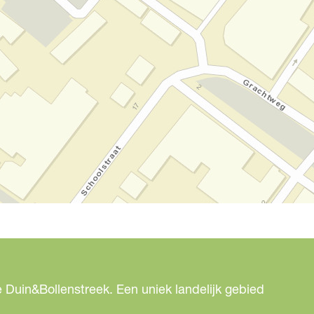
 Duin&Bollenstreek. Een uniek landelijk gebied