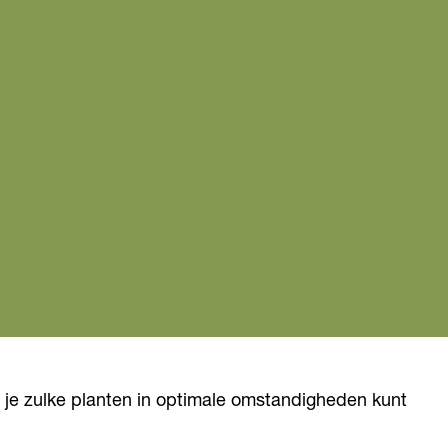
r je zulke planten in optimale omstandigheden kunt