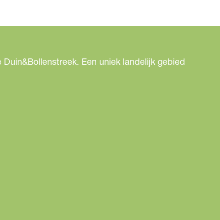
 Duin&Bollenstreek. Een uniek landelijk gebied