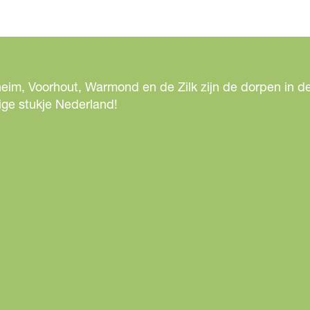
eim, Voorhout, Warmond en de Zilk zijn de dorpen in de
ige stukje Nederland!