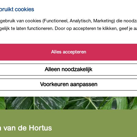
ruikt cookies
ebruik van cookies (Functioneel, Analytisch, Marketing) die noodza
lijk te laten functioneren. Door op accepteren te klikken, geef je
Alles accepteren
Alleen noodzakelijk
Voorkeuren aanpassen
 van de Hortus