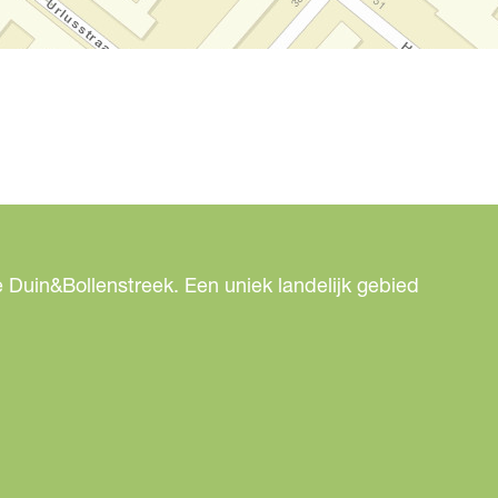
 Duin&Bollenstreek. Een uniek landelijk gebied