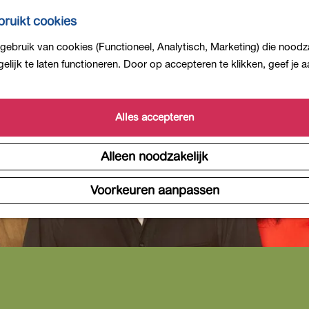
ruikt cookies
ebruik van cookies (Functioneel, Analytisch, Marketing) die noodza
lijk te laten functioneren. Door op accepteren te klikken, geef je
Alles accepteren
Alleen noodzakelijk
Voorkeuren aanpassen