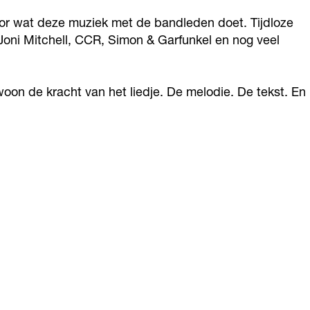
voor wat deze muziek met de bandleden doet. Tijdloze
 Joni Mitchell, CCR, Simon & Garfunkel en nog veel
oon de kracht van het liedje. De melodie. De tekst. En