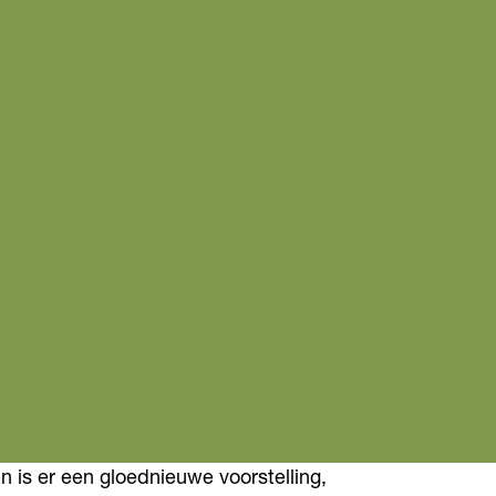
n is er een gloednieuwe voorstelling,