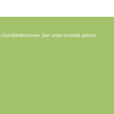
 Duin&Bollenstreek. Een uniek landelijk gebied