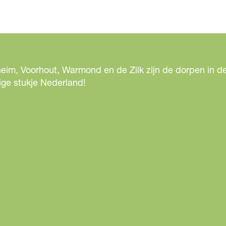
eim, Voorhout, Warmond en de Zilk zijn de dorpen in de
ige stukje Nederland!