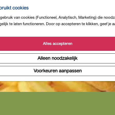
ruikt cookies
ebruik van cookies (Functioneel, Analytisch, Marketing) die noodza
lijk te laten functioneren. Door op accepteren te klikken, geef je
Alles accepteren
Alleen noodzakelijk
Voorkeuren aanpassen