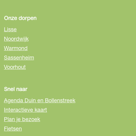
Onze dorpen
Lisse
Noordwijk
Warmond
Sassenheim
Voorhout
Snel naar
Agenda Duin en Bollenstreek
Interactieve kaart
Plan je bezoek
Fietsen