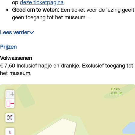
op
deze ticketpagina
.
Goed om te weten:
Een ticket voor de lezing geeft
geen toegang tot het museum.…
Lees verder
Prijzen
Volwassenen
€ 7,50 Inclusief hapje en drankje. Exclusief toegang tot
het museum.
+
−