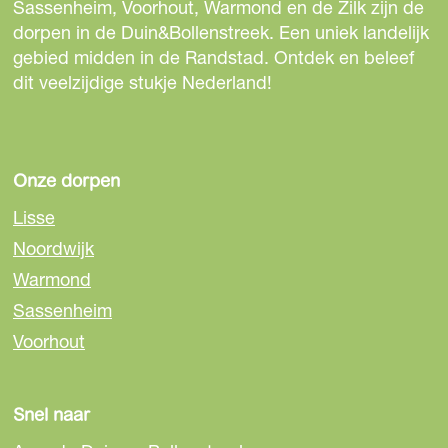
Sassenheim, Voorhout, Warmond en de Zilk zijn de
dorpen in de Duin&Bollenstreek. Een uniek landelijk
gebied midden in de Randstad. Ontdek en beleef
dit veelzijdige stukje Nederland!
Onze dorpen
Lisse
Noordwijk
Warmond
Sassenheim
Voorhout
Snel naar