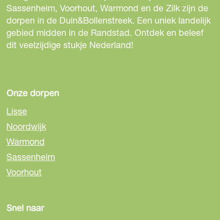
Sassenheim, Voorhout, Warmond en de Zilk zijn de
dorpen in de Duin&Bollenstreek. Een uniek landelijk
gebied midden in de Randstad. Ontdek en beleef
dit veelzijdige stukje Nederland!
Onze dorpen
Lisse
Noordwijk
Warmond
Sassenheim
Voorhout
Snel naar