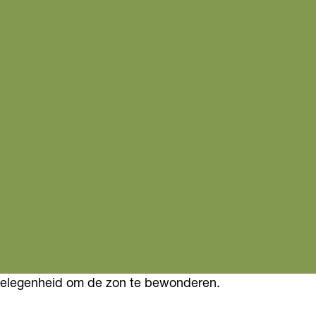
gelegenheid om de zon te bewonderen.