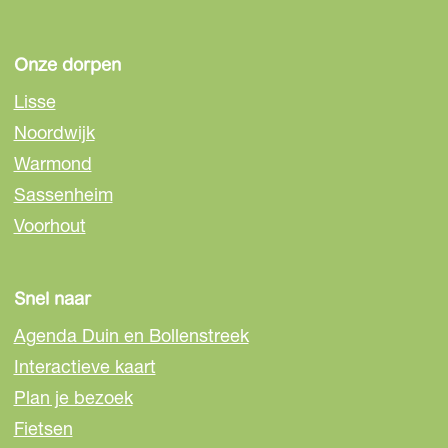
s
Onze dorpen
Lisse
Noordwijk
Warmond
Sassenheim
Voorhout
Snel naar
Agenda Duin en Bollenstreek
Interactieve kaart
Plan je bezoek
Fietsen