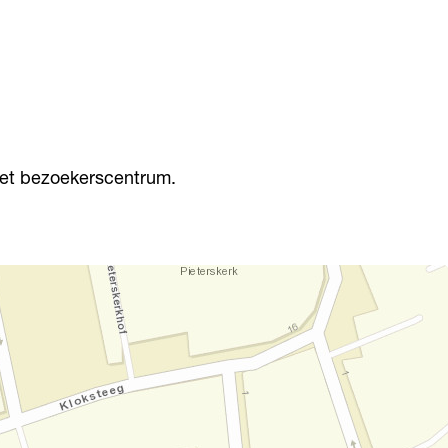
 het bezoekerscentrum.