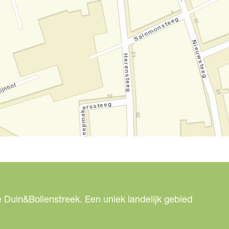
 Duin&Bollenstreek. Een uniek landelijk gebied