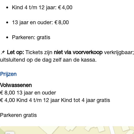
Kind 4 t/m 12 jaar: € 4,00
13 jaar en ouder: € 8,00
Parkeren: gratis
📌
Let op:
Tickets zijn
niet via voorverkoop
verkrijgbaar;
uitsluitend op de dag zelf aan de kassa.
Prijzen
Volwassenen
€ 8,00 13 jaar en ouder
€ 4,00 Kind 4 t/m 12 jaar Kind tot 4 jaar gratis
Parkeren gratis