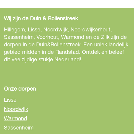
Wij zijn de Duin & Bollenstreek
Hillegom, Lisse, Noordwijk, Noordwijkerhout,
Sassenheim, Voorhout, Warmond en de Zilk zijn de
dorpen in de Duin&Bollenstreek. Een uniek landelijk
gebied midden in de Randstad. Ontdek en beleef
dit veelzijdige stukje Nederland!
Onze dorpen
Lisse
Noordwijk
Warmond
Sassenheim