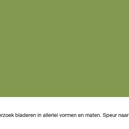
rzoek bladeren in allerlei vormen en maten. Speur naar