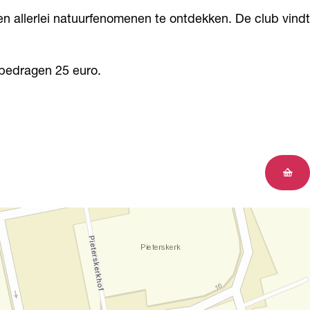
 allerlei natuurfenomenen te ontdekken. De club vindt
 bedragen 25 euro.