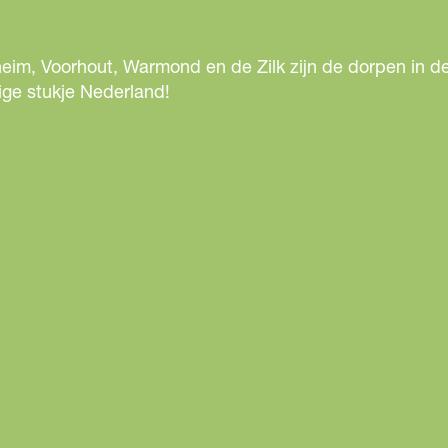
eim, Voorhout, Warmond en de Zilk zijn de dorpen in de
ige stukje Nederland!