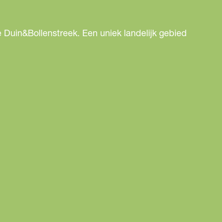
 Duin&Bollenstreek. Een uniek landelijk gebied