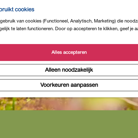
ruikt cookies
ebruik van cookies (Functioneel, Analytisch, Marketing) die noodza
lijk te laten functioneren. Door op accepteren te klikken, geef je
Alles accepteren
Alleen noodzakelijk
Voorkeuren aanpassen