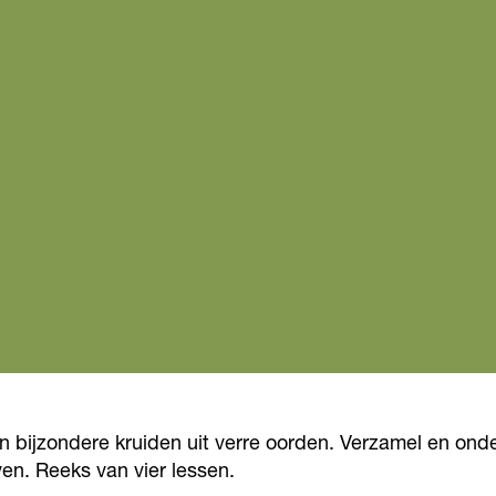
 bijzondere kruiden uit verre oorden. Verzamel en onde
en. Reeks van vier lessen.