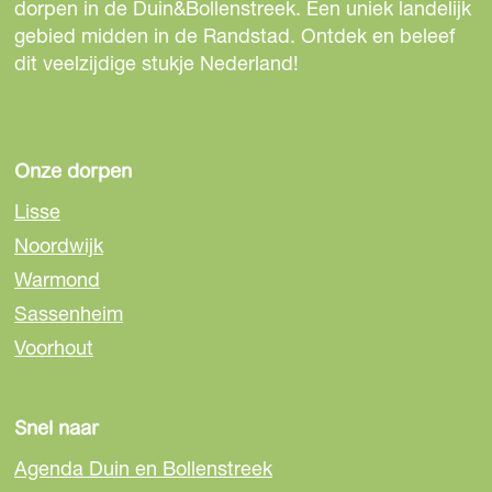
dorpen in de Duin&Bollenstreek. Een uniek landelijk
gebied midden in de Randstad. Ontdek en beleef
dit veelzijdige stukje Nederland!
Onze dorpen
Lisse
Noordwijk
Warmond
Sassenheim
Voorhout
Snel naar
Agenda Duin en Bollenstreek