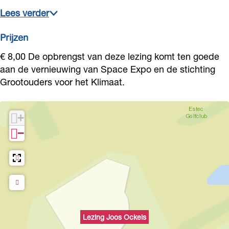
Lees verder
Prijzen
€ 8,00 De opbrengst van deze lezing komt ten goede
aan de vernieuwing van Space Expo en de stichting
Grootouders voor het Klimaat.
+
−
Lezing Joos Ockels