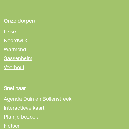
Onze dorpen
Lisse
Noordwijk
Warmond
Sassenheim
Voorhout
Snel naar
Agenda Duin en Bollenstreek
Interactieve kaart
Plan je bezoek
Fietsen