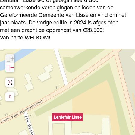
samenwerkende verenigingen en leden van de
Gereformeerde Gemeente van Lisse en vind om het
jaar plaats. De vorige editie in 2024 is afgesloten
met een prachtige opbrengst van €28.500!
Van harte WELKOM!
+
−
Lentefair Lisse