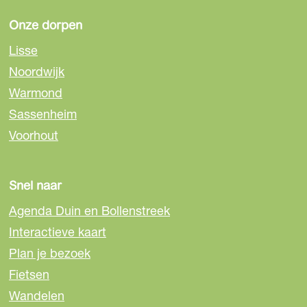
Onze dorpen
Lisse
Noordwijk
Warmond
Sassenheim
Voorhout
Snel naar
Agenda Duin en Bollenstreek
Interactieve kaart
Plan je bezoek
Fietsen
Wandelen