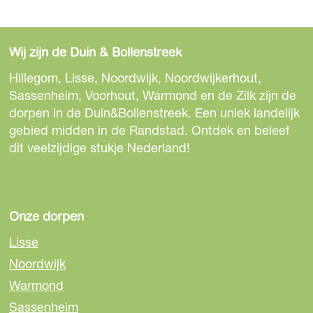
Wij zijn de Duin & Bollenstreek
Hillegom, Lisse, Noordwijk, Noordwijkerhout,
Sassenheim, Voorhout, Warmond en de Zilk zijn de
dorpen in de Duin&Bollenstreek. Een uniek landelijk
gebied midden in de Randstad. Ontdek en beleef
dit veelzijdige stukje Nederland!
Onze dorpen
Lisse
Noordwijk
Warmond
Sassenheim