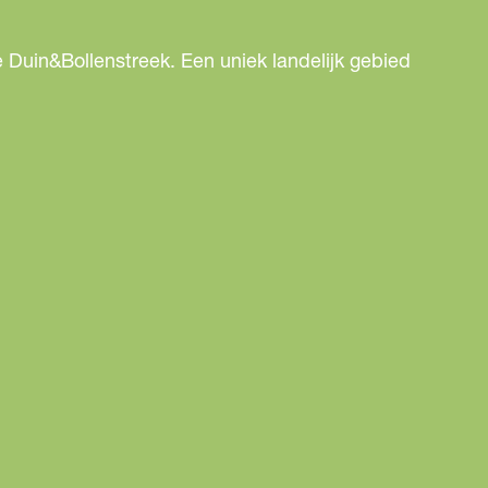
 Duin&Bollenstreek. Een uniek landelijk gebied