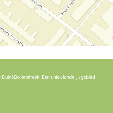
 Duin&Bollenstreek. Een uniek landelijk gebied