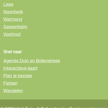
Lisse
Noordwijk
Warmond
Sassenheim
Voorhout
Snel naar
Agenda Duin en Bollenstreek
Interactieve kaart
Plan je bezoek
Fietsen
Wandelen