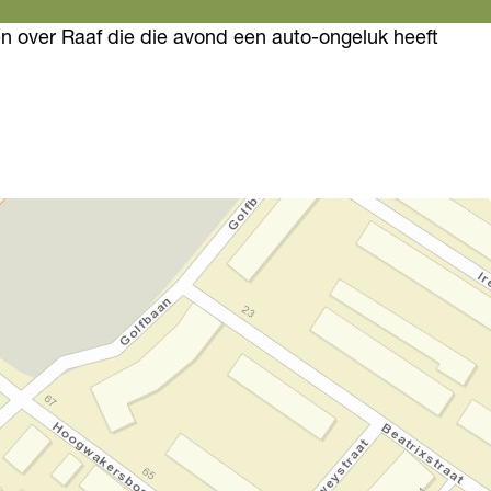
n over Raaf die die avond een auto-ongeluk heeft