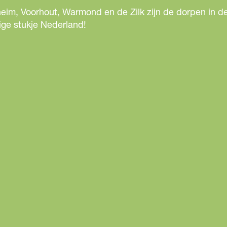
eim, Voorhout, Warmond en de Zilk zijn de dorpen in de
ige stukje Nederland!