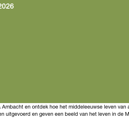
2026
el & Ambacht en ontdek hoe het middeleeuwse leven van 
 uitgevoerd en geven een beeld van het leven in de 