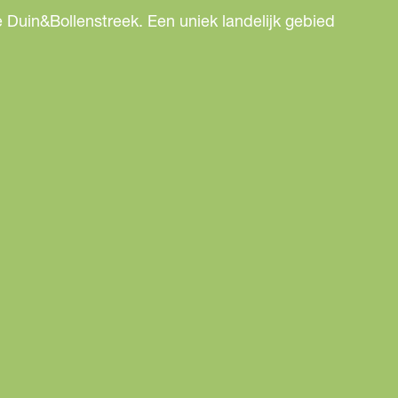
 Duin&Bollenstreek. Een uniek landelijk gebied