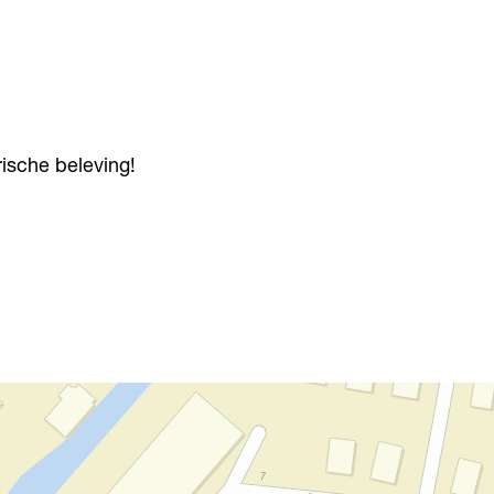
ische beleving!