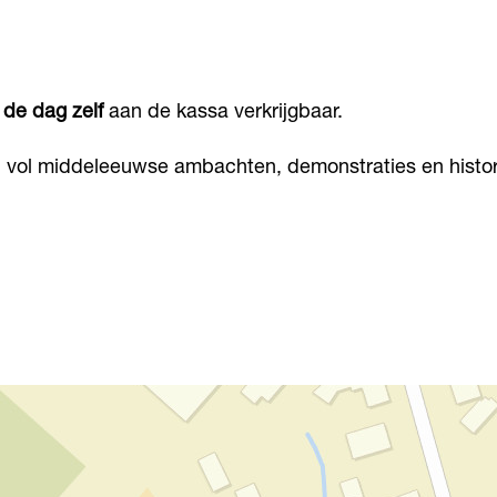
 de dag zelf
aan de kassa verkrijgbaar.
 vol middeleeuwse ambachten, demonstraties en histor