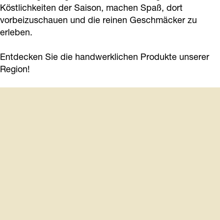
Köstlichkeiten der Saison, machen Spaß, dort
vorbeizuschauen und die reinen Geschmäcker zu
erleben.
Entdecken Sie die handwerklichen Produkte unserer
Region!