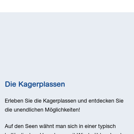
Die Kagerplassen
Erleben Sie die Kagerplassen und entdecken Sie
die unendlichen Möglichkeiten!
Auf den Seen wähnt man sich in einer typisch