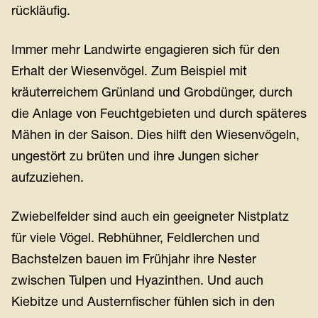
rückläufig.
Immer mehr Landwirte engagieren sich für den
Erhalt der Wiesenvögel. Zum Beispiel mit
kräuterreichem Grünland und Grobdünger, durch
die Anlage von Feuchtgebieten und durch späteres
Mähen in der Saison. Dies hilft den Wiesenvögeln,
ungestört zu brüten und ihre Jungen sicher
aufzuziehen.
Zwiebelfelder sind auch ein geeigneter Nistplatz
für viele Vögel. Rebhühner, Feldlerchen und
Bachstelzen bauen im Frühjahr ihre Nester
zwischen Tulpen und Hyazinthen. Und auch
Kiebitze und Austernfischer fühlen sich in den