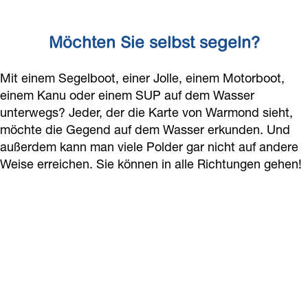
Möchten Sie selbst segeln?
Mit einem Segelboot, einer Jolle, einem Motorboot,
einem Kanu oder einem SUP auf dem Wasser
unterwegs? Jeder, der die Karte von Warmond sieht,
möchte die Gegend auf dem Wasser erkunden. Und
außerdem kann man viele Polder gar nicht auf andere
Weise erreichen. Sie können in alle Richtungen gehen!