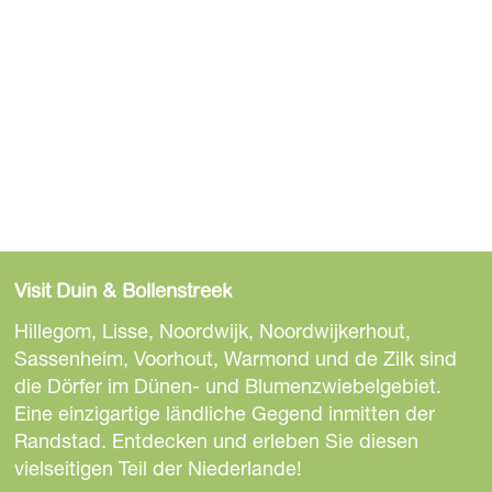
Visit Duin & Bollenstreek
Hillegom, Lisse, Noordwijk, Noordwijkerhout,
Sassenheim, Voorhout, Warmond und de Zilk sind
die Dörfer im Dünen- und Blumenzwiebelgebiet.
Eine einzigartige ländliche Gegend inmitten der
Randstad. Entdecken und erleben Sie diesen
vielseitigen Teil der Niederlande!