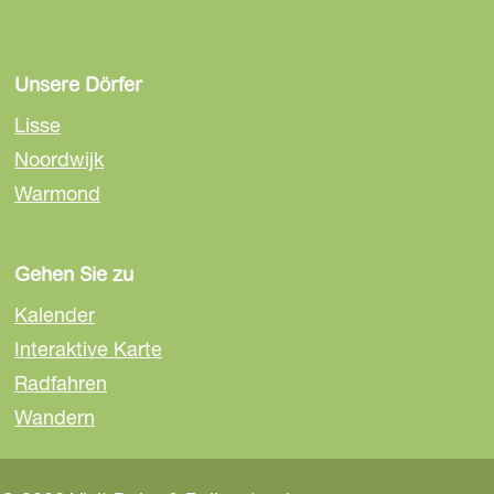
Unsere Dörfer
Lisse
Noordwijk
Warmond
Gehen Sie zu
Kalender
Interaktive Karte
Radfahren
Wandern