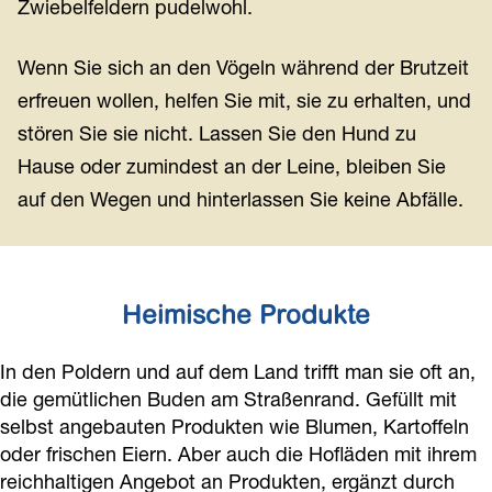
Zwiebelfeldern pudelwohl.
Wenn Sie sich an den Vögeln während der Brutzeit
erfreuen wollen, helfen Sie mit, sie zu erhalten, und
stören Sie sie nicht. Lassen Sie den Hund zu
Hause oder zumindest an der Leine, bleiben Sie
auf den Wegen und hinterlassen Sie keine Abfälle.
Heimische Produkte
In den Poldern und auf dem Land trifft man sie oft an,
die gemütlichen Buden am Straßenrand. Gefüllt mit
selbst angebauten Produkten wie Blumen, Kartoffeln
oder frischen Eiern. Aber auch die Hofläden mit ihrem
reichhaltigen Angebot an Produkten, ergänzt durch