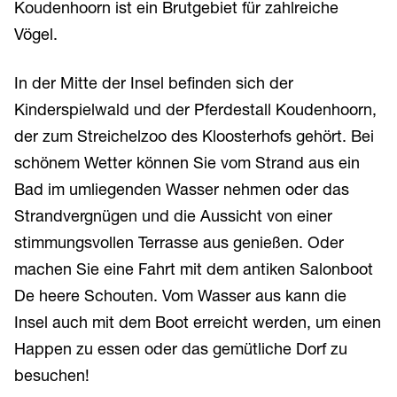
Koudenhoorn ist ein Brutgebiet für zahlreiche
Vögel.
In der Mitte der Insel befinden sich der
Kinderspielwald und der Pferdestall Koudenhoorn,
der zum Streichelzoo des Kloosterhofs gehört. Bei
schönem Wetter können Sie vom Strand aus ein
Bad im umliegenden Wasser nehmen oder das
Strandvergnügen und die Aussicht von einer
stimmungsvollen Terrasse aus genießen. Oder
machen Sie eine Fahrt mit dem antiken Salonboot
De heere Schouten. Vom Wasser aus kann die
Insel auch mit dem Boot erreicht werden, um einen
Happen zu essen oder das gemütliche Dorf zu
besuchen!