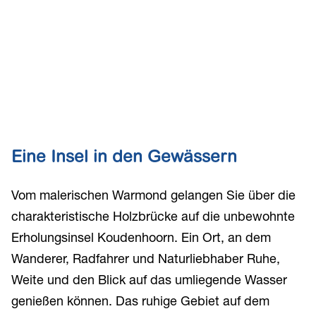
Eine Insel in den Gewässern
Vom malerischen Warmond gelangen Sie über die
charakteristische Holzbrücke auf die unbewohnte
Erholungsinsel Koudenhoorn. Ein Ort, an dem
Wanderer, Radfahrer und Naturliebhaber Ruhe,
Weite und den Blick auf das umliegende Wasser
genießen können. Das ruhige Gebiet auf dem