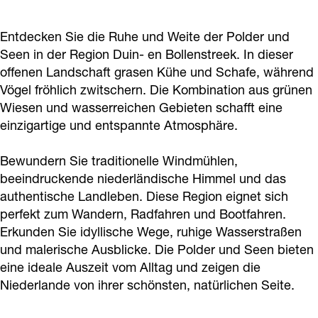
a
g
Entdecken Sie die Ruhe und Weite der Polder und
e
Seen in der Region Duin- en Bollenstreek. In dieser
offenen Landschaft grasen Kühe und Schafe, während
Vögel fröhlich zwitschern. Die Kombination aus grünen
Wiesen und wasserreichen Gebieten schafft eine
einzigartige und entspannte Atmosphäre.
Bewundern Sie traditionelle Windmühlen,
beeindruckende niederländische Himmel und das
authentische Landleben. Diese Region eignet sich
perfekt zum Wandern, Radfahren und Bootfahren.
Erkunden Sie idyllische Wege, ruhige Wasserstraßen
und malerische Ausblicke. Die Polder und Seen bieten
eine ideale Auszeit vom Alltag und zeigen die
Niederlande von ihrer schönsten, natürlichen Seite.