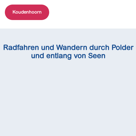
Koudenhoorn
Radfahren und Wandern durch Polder
und entlang von Seen