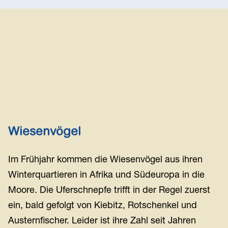
Wiesenvögel
Im Frühjahr kommen die Wiesenvögel aus ihren
Winterquartieren in Afrika und Südeuropa in die
Moore. Die Uferschnepfe trifft in der Regel zuerst
ein, bald gefolgt von Kiebitz, Rotschenkel und
Austernfischer. Leider ist ihre Zahl seit Jahren