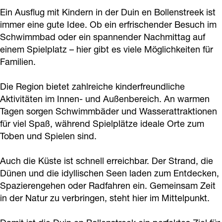
a
Ein Ausflug mit Kindern in der Duin en Bollenstreek ist
g
immer eine gute Idee. Ob ein erfrischender Besuch im
e
Schwimmbad oder ein spannender Nachmittag auf
einem Spielplatz – hier gibt es viele Möglichkeiten für
Familien.
Die Region bietet zahlreiche kinderfreundliche
Aktivitäten im Innen- und Außenbereich. An warmen
Tagen sorgen Schwimmbäder und Wasserattraktionen
für viel Spaß, während Spielplätze ideale Orte zum
Toben und Spielen sind.
Auch die Küste ist schnell erreichbar. Der Strand, die
Dünen und die idyllischen Seen laden zum Entdecken,
Spazierengehen oder Radfahren ein. Gemeinsam Zeit
in der Natur zu verbringen, steht hier im Mittelpunkt.