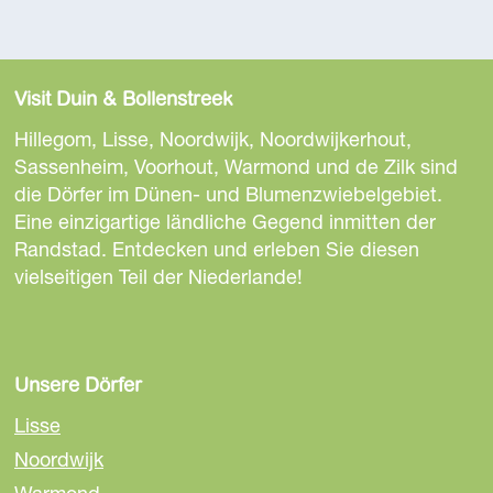
Visit Duin & Bollenstreek
Hillegom, Lisse, Noordwijk, Noordwijkerhout,
Sassenheim, Voorhout, Warmond und de Zilk sind
die Dörfer im Dünen- und Blumenzwiebelgebiet.
Eine einzigartige ländliche Gegend inmitten der
Randstad. Entdecken und erleben Sie diesen
vielseitigen Teil der Niederlande!
Unsere Dörfer
Lisse
Noordwijk