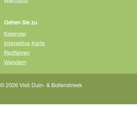
Warmond
Gehen Sie zu
Kalender
Interaktive Karte
Radfahren
Wandern
© 2026 Visit Duin- & Bollenstreek