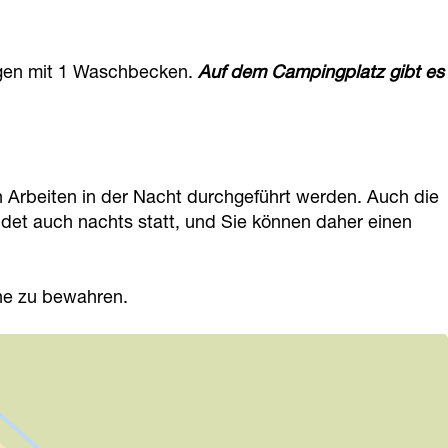
wagen mit 1 Waschbecken.
Auf dem Campingplatz gibt es
 Arbeiten in der Nacht durchgeführt werden. Auch die
det auch nachts statt, und Sie können daher einen
he zu bewahren.