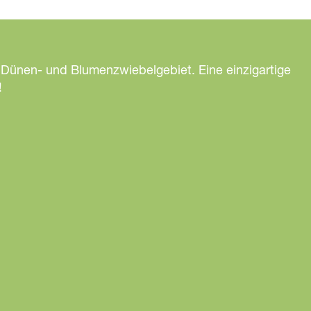
 Dünen- und Blumenzwiebelgebiet. Eine einzigartige
!