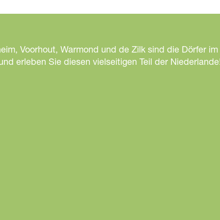
heim, Voorhout, Warmond und de Zilk sind die Dörfer im
d erleben Sie diesen vielseitigen Teil der Niederlande