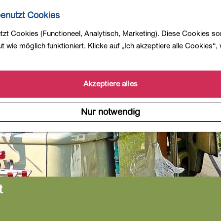
enutzt Cookies
zt Cookies (Functioneel, Analytisch, Marketing). Diese Cookies so
 wie möglich funktioniert. Klicke auf „Ich akzeptiere alle Cookies“,
Akzeptiere alles
Nur notwendig
t