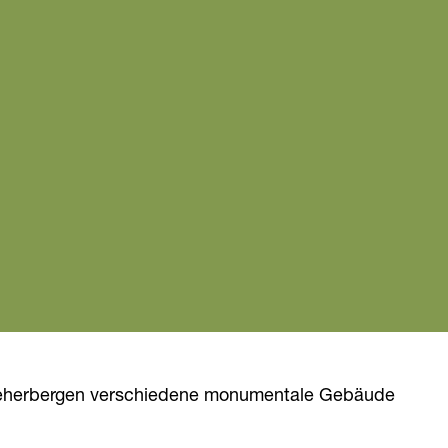
 beherbergen verschiedene monumentale Gebäude