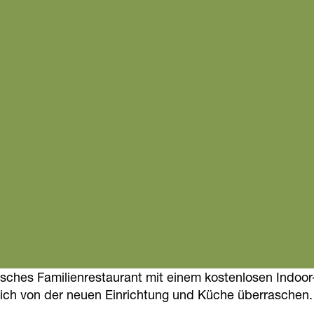
ches Familienrestaurant mit einem kostenlosen Indoor
sich von der neuen Einrichtung und Küche überraschen.