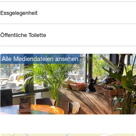
Essgelegenheit
Öffentliche Toilette
Alle Mediendateien ansehen