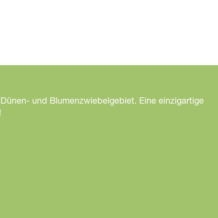
 Dünen- und Blumenzwiebelgebiet. Eine einzigartige
!