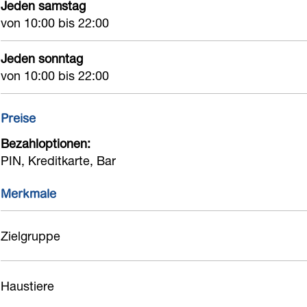
Jeden samstag
von 10:00 bis 22:00
Jeden sonntag
von 10:00 bis 22:00
Preise
Bezahloptionen:
PIN, Kreditkarte, Bar
Merkmale
Zielgruppe
Haustiere