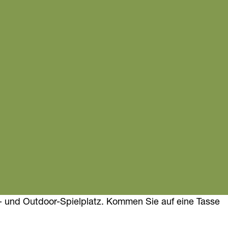
- und Outdoor-Spielplatz. Kommen Sie auf eine Tasse