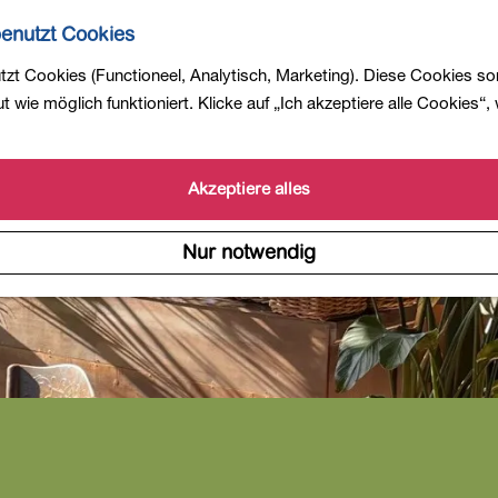
enutzt Cookies
zt Cookies (Functioneel, Analytisch, Marketing). Diese Cookies so
 wie möglich funktioniert. Klicke auf „Ich akzeptiere alle Cookies“,
Akzeptiere alles
Nur notwendig