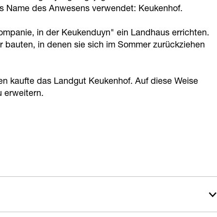
 als Name des Anwesens verwendet: Keukenhof.
ompanie, in der Keukenduyn" ein Landhaus errichten.
r bauten, in denen sie sich im Sommer zurückziehen
en kaufte das Landgut Keukenhof. Auf diese Weise
 erweitern.