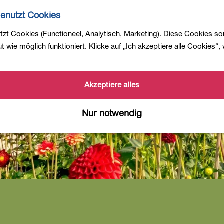
enutzt Cookies
zt Cookies (Functioneel, Analytisch, Marketing). Diese Cookies so
 wie möglich funktioniert. Klicke auf „Ich akzeptiere alle Cookies“,
Akzeptiere alles
Nur notwendig