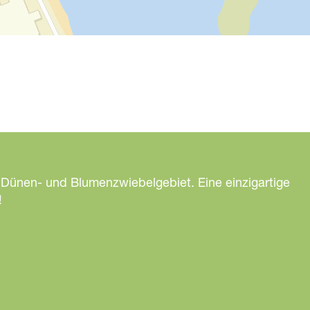
 Dünen- und Blumenzwiebelgebiet. Eine einzigartige
!