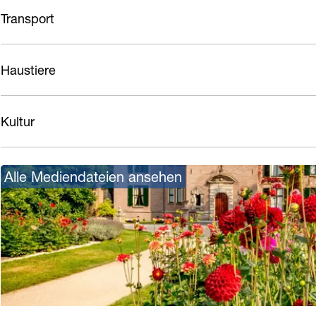
Transport
Haustiere
Kultur
Alle Mediendateien ansehen