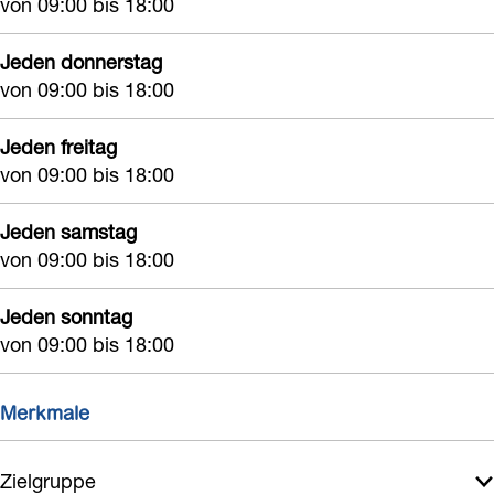
von 09:00 bis 18:00
w
n
Jeden donnerstag
von 09:00 bis 18:00
Jeden freitag
von 09:00 bis 18:00
Jeden samstag
von 09:00 bis 18:00
Jeden sonntag
von 09:00 bis 18:00
Merkmale
Zielgruppe