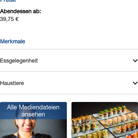
Preise
Abendessen ab:
39,75 €
Merkmale
Essgelegenheit
Haustiere
Alle Mediendateien
ansehen