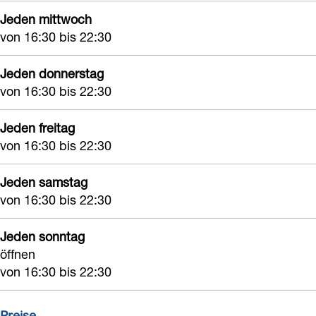
Jeden mittwoch
von 16:30 bis 22:30
Jeden donnerstag
von 16:30 bis 22:30
Jeden freitag
von 16:30 bis 22:30
Jeden samstag
von 16:30 bis 22:30
Jeden sonntag
öffnen
von 16:30 bis 22:30