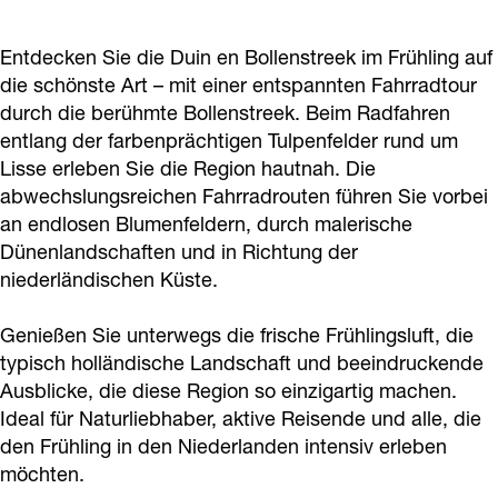
a
g
Entdecken Sie die Duin en Bollenstreek im Frühling auf
e
die schönste Art – mit einer entspannten Fahrradtour
durch die berühmte Bollenstreek. Beim Radfahren
entlang der farbenprächtigen Tulpenfelder rund um
Lisse erleben Sie die Region hautnah. Die
abwechslungsreichen Fahrradrouten führen Sie vorbei
an endlosen Blumenfeldern, durch malerische
Dünenlandschaften und in Richtung der
niederländischen Küste.
Genießen Sie unterwegs die frische Frühlingsluft, die
typisch holländische Landschaft und beeindruckende
Ausblicke, die diese Region so einzigartig machen.
Ideal für Naturliebhaber, aktive Reisende und alle, die
den Frühling in den Niederlanden intensiv erleben
möchten.