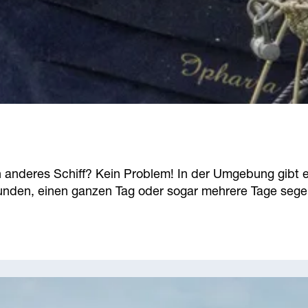
 anderes Schiff? Kein Problem! In der Umgebung gibt e
unden, einen ganzen Tag oder sogar mehrere Tage segeln