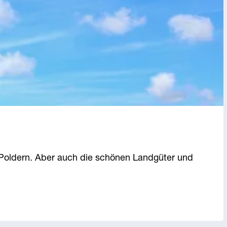
n Poldern. Aber auch die schönen Landgüter und