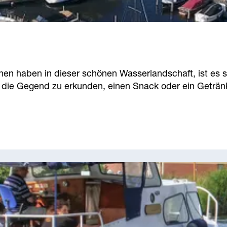
hen haben in dieser schönen Wasserlandschaft, ist es s
 die Gegend zu erkunden, einen Snack oder ein Getränk