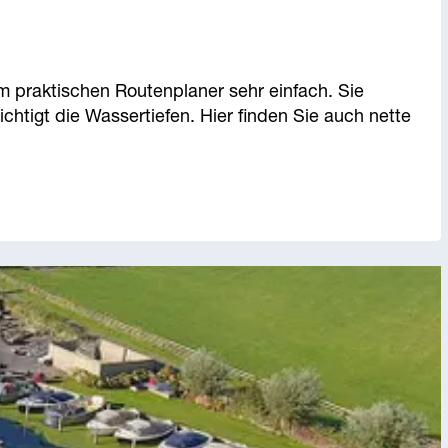
 praktischen Routenplaner sehr einfach. Sie
htigt die Wassertiefen. Hier finden Sie auch nette