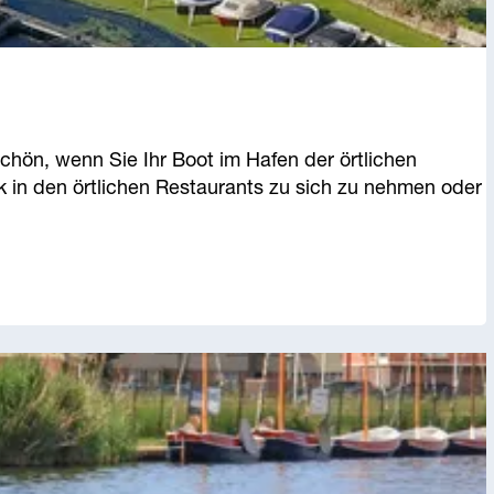
chön, wenn Sie Ihr Boot im Hafen der örtlichen
 in den örtlichen Restaurants zu sich zu nehmen oder