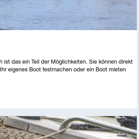
st das ein Teil der Möglichkeiten. Sie können direkt
hr eigenes Boot festmachen oder ein Boot mieten