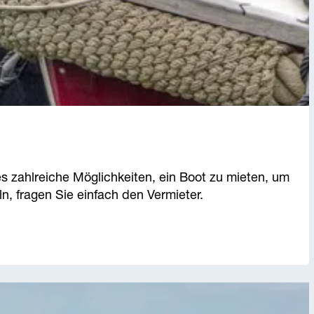
s zahlreiche Möglichkeiten, ein Boot zu mieten, um
, fragen Sie einfach den Vermieter.