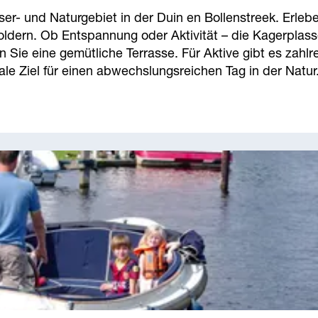
er- und Naturgebiet in der Duin en Bollenstreek. Erleb
ldern. Ob Entspannung oder Aktivität – die Kagerplass
Sie eine gemütliche Terrasse. Für Aktive gibt es zahlr
le Ziel für einen abwechslungsreichen Tag in der Natur