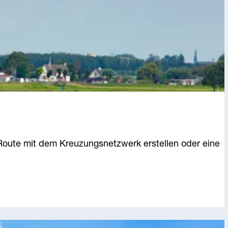
Route mit dem Kreuzungsnetzwerk erstellen oder eine