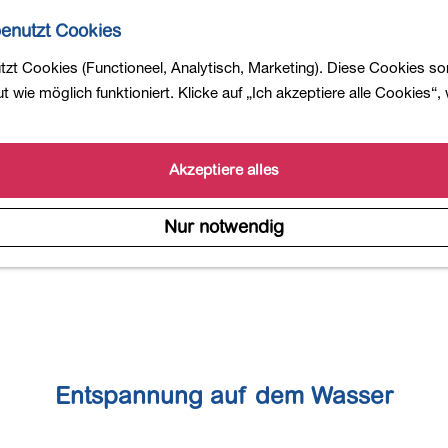
enutzt Cookies
zt Cookies (Functioneel, Analytisch, Marketing). Diese Cookies so
 wie möglich funktioniert. Klicke auf „Ich akzeptiere alle Cookies“,
Akzeptiere alles
Nur notwendig
Entspannung auf dem Wasser