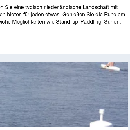
en Sie eine typisch niederländische Landschaft mit
en bieten für jeden etwas. Genießen Sie die Ruhe am
eiche Möglichkeiten wie Stand-up-Paddling, Surfen,
.