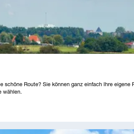
ne schöne Route? Sie können ganz einfach Ihre eigene 
e wählen.