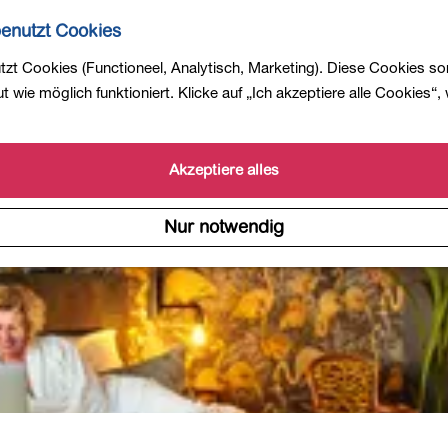
enutzt Cookies
zt Cookies (Functioneel, Analytisch, Marketing). Diese Cookies so
 wie möglich funktioniert. Klicke auf „Ich akzeptiere alle Cookies“,
Akzeptiere alles
Nur notwendig