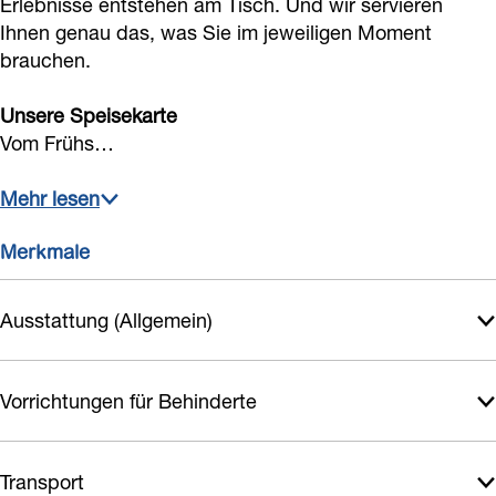
Erlebnisse entstehen am Tisch. Und wir servieren
Ihnen genau das, was Sie im jeweiligen Moment
brauchen.
Unsere Speisekarte
Vom Frühs…
Mehr lesen
Merkmale
Ausstattung (Allgemein)
Vorrichtungen für Behinderte
Transport