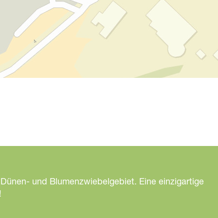
 Dünen- und Blumenzwiebelgebiet. Eine einzigartige
!