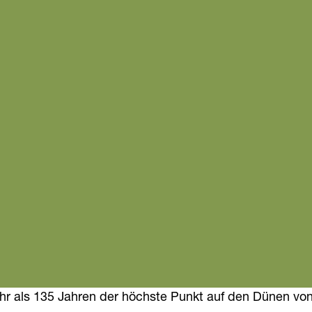
hr als 135 Jahren der höchste Punkt auf den Dünen von 