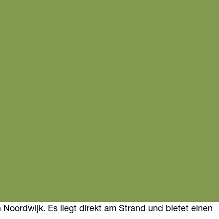
Noordwijk. Es liegt direkt am Strand und bietet einen