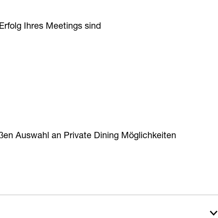
Erfolg Ihres Meetings sind
oβen Auswahl an Private Dining Möglichkeiten