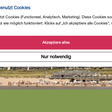
enutzt Cookies
zt Cookies (Functioneel, Analytisch, Marketing). Diese Cookies so
 wie möglich funktioniert. Klicke auf „Ich akzeptiere alle Cookies“,
Akzeptiere alles
Nur notwendig