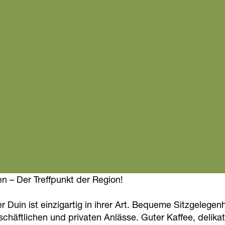
 – Der Treffpunkt der Region!
 Duin ist einzigartig in ihrer Art. Bequeme Sitzgelege
schäftlichen und privaten Anlässe. Guter Kaffee, deli