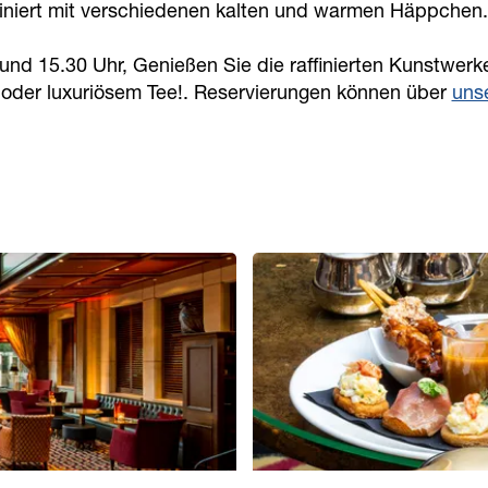
biniert mit verschiedenen kalten und warmen Häppchen.
und 15.30 Uhr, Genießen Sie die raffinierten Kunstwerk
o oder luxuriösem Tee!. Reservierungen können über
uns