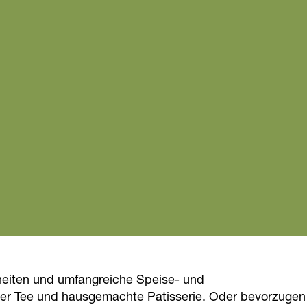
nheiten und umfangreiche Speise- und
kater Tee und hausgemachte Patisserie. Oder bevorzugen