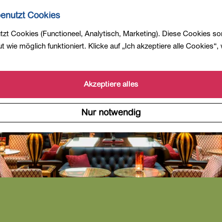
enutzt Cookies
zt Cookies (Functioneel, Analytisch, Marketing). Diese Cookies so
 wie möglich funktioniert. Klicke auf „Ich akzeptiere alle Cookies“,
Akzeptiere alles
Nur notwendig