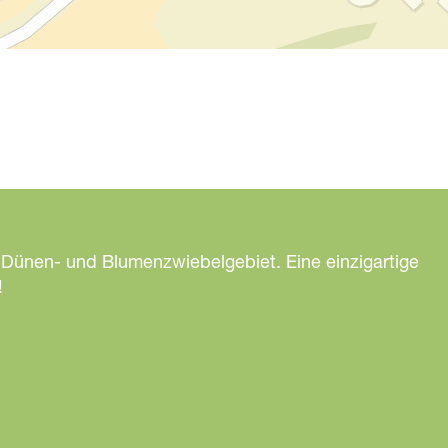
 Dünen- und Blumenzwiebelgebiet. Eine einzigartige
!