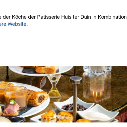
e der Köche der Patisserie Huis ter Duin in Kombination
ere Website
.