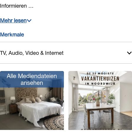
Informieren …
Mehr lesen
Merkmale
TV, Audio, Video & Internet
Alle Mediendateien
ansehen