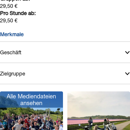
29,50 €
Pro Stunde ab:
29,50 €
Merkmale
Geschäft
Zielgruppe
Alle Mediendateien
ansehen