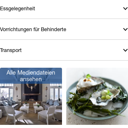
Essgelegenheit
Vorrichtungen für Behinderte
Transport
Alle Mediendateien
ansehen