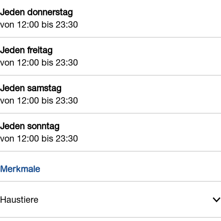
Jeden donnerstag
von 12:00 bis 23:30
Jeden freitag
von 12:00 bis 23:30
Jeden samstag
von 12:00 bis 23:30
Jeden sonntag
von 12:00 bis 23:30
Merkmale
Haustiere